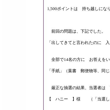
1,500ポイントは 持ち越しにな
前回の問題は、下記でした。
「出してきてと言われたのに 入
全部で14名の方に お答えをい
「手紙」（葉書 郵便物等、同じ
厳正な抽選の結果、当選者は 
【 ハニー 】様 （「当選し