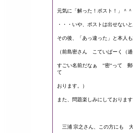
元気に「解った！ポスト！」＾＾
・・・いや、ポストは出せないと
その後、「あっ違った」と本人も
（前島密さん こていぱーく（逓
すごい名前だなぁ ”密”って 
て
おります。）
また、問題楽しみにしております
三浦 宗之さん、この方にも 大