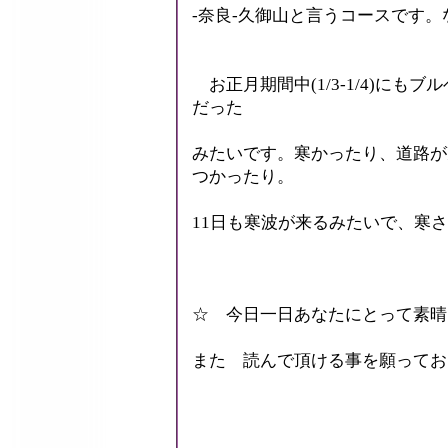
-奈良-久御山と言うコースです
お正月期間中(1/3-1/4)にも
だった
みたいです。寒かったり、道路が
つかったり。
11日も寒波が来るみたいで、寒
☆ 今日一日あなたにとって素晴
また 読んで頂ける事を願っておりま