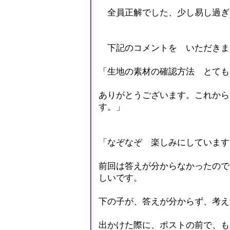
全員正解でした、少し易し過ぎ
下記のコメントを いただきま
「生地の素材の確認方法 とても
ありがとうございます。これから
す。」
「なぞなぞ 楽しみにしています
前回は答えが分からなかったので
しいです。
下の子が、答えが分からず、考え
出かけた際に、ポストの前で、も