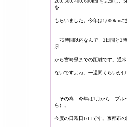
200, 300, 400, 600km
を
もらいました。今年は1,000k
75時間以内なんで、3日間と3時間
県
から宮崎県までの距離です。通常
ないですよね。一週間くらいかけ
その為 今年は1月から ブルベ
ら）。
今度の日曜日1/11です。京都市の